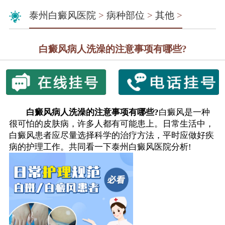
泰州白癜风医院
>
病种部位
>
其他
>
白癜风病人洗澡的注意事项有哪些?
白癜风病人洗澡的注意事项有哪些?
白癜风是一种
很可怕的皮肤病，许多人都有可能患上。日常生活中，
白癜风患者应尽量选择科学的治疗方法，平时应做好疾
病的护理工作。共同看一下泰州白癜风医院分析!