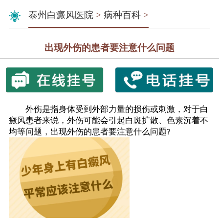
泰州白癜风医院
>
病种百科
>
出现外伤的患者要注意什么问题
外伤是指身体受到外部力量的损伤或刺激，对于白
癜风患者来说，外伤可能会引起白斑扩散、色素沉着不
均等问题，出现外伤的患者要注意什么问题?