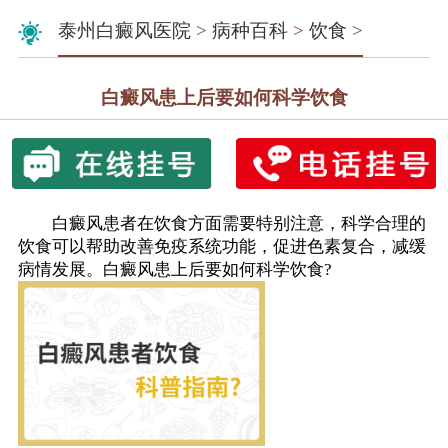
泰州白癜风医院
>
病种百科
>
饮食
>
白癜风患上后要如何科学饮食
白癜风患者在饮食方面需要特别注意，科学合理的
饮食可以帮助改善免疫系统功能，促进色素复合，减缓
病情发展。白癜风患上后要如何科学饮食?